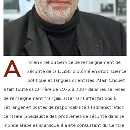
A
ncien chef du Service de renseignement de
sécurité de la DGSE, diplômé en droit, science
politique et langues orientales, Alain Chouet
a fait toute sa carrière de 1972 à 2007 dans les services
de renseignement français, alternant affectations à
l’étranger et postes de responsabilité à l’administration
centrale. Spécialiste des problèmes de sécurité dans le
monde arabe et islamique, il a été consultant du Centre