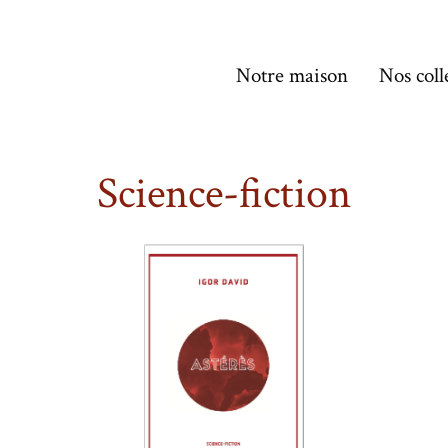
Notre maison
Nos coll
Science-fiction