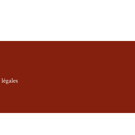
légales