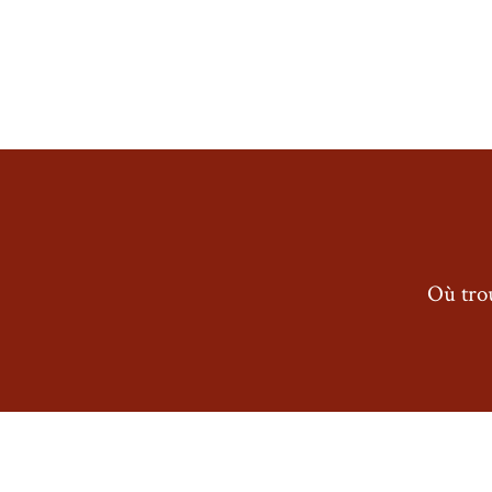
Où trou