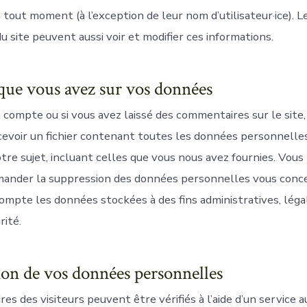
tout moment (à l’exception de leur nom d’utilisateur·ice). L
u site peuvent aussi voir et modifier ces informations.
 que vous avez sur vos données
n compte ou si vous avez laissé des commentaires sur le site
evoir un fichier contenant toutes les données personnelle
tre sujet, incluant celles que vous nous avez fournies. Vou
ander la suppression des données personnelles vous conce
ompte les données stockées à des fins administratives, léga
rité.
on de vos données personnelles
s des visiteurs peuvent être vérifiés à l’aide d’un service 