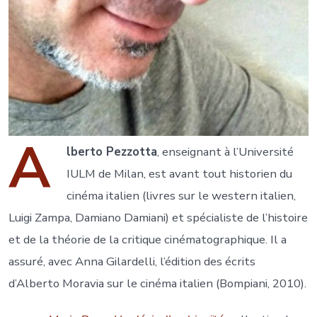
A
lberto Pezzotta
, enseignant à l’Université
IULM de Milan, est avant tout historien du
cinéma italien (livres sur le western italien,
Luigi Zampa, Damiano Damiani) et spécialiste de l’histoire
et de la théorie de la critique cinématographique. Il a
assuré, avec Anna Gilardelli, l’édition des écrits
d’Alberto Moravia sur le cinéma italien (Bompiani, 2010).