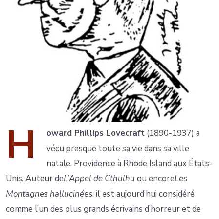
H
oward Phillips Lovecraft
(1890-1937) a
vécu presque toute sa vie dans sa ville
natale, Providence à Rhode Island aux États-
Unis. Auteur de
L’Appel de Cthulhu
ou encore
Les
Montagnes hallucinées
, il est aujourd’hui considéré
comme l’un des plus grands écrivains d’horreur et de