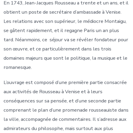
En 1743, Jean-Jacques Rousseau a trente et un ans, et il
obtient un poste de secrétaire d’ambassade à Venise.
Les relations avec son supérieur, le médiocre Montaigu,
se gâtent rapidement, et il regagne Paris un an plus
tard. Néanmoins, ce séjour va se révéler fondateur pour
son œuvre, et ce particulièrement dans les trois
domaines majeurs que sont le politique, la musique et le
romanesque.
L’ouvrage est composé d’une première partie consacrée
aux activités de Rousseau à Venise et à leurs
conséquences sur sa pensée, et d’une seconde partie
comprenant le plan d’une promenade rousseauiste dans
la ville, accompagnée de commentaires. Il s’adresse aux
admirateurs du philosophe, mais surtout aux plus