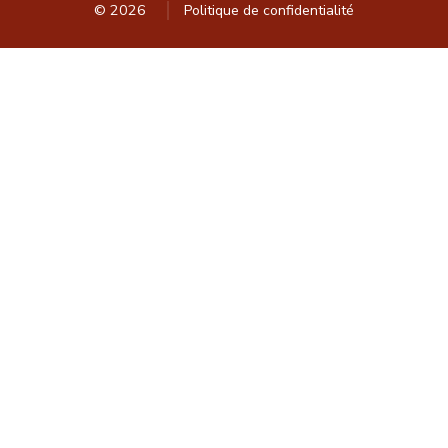
© 2026
Politique de confidentialité