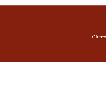
Où trou