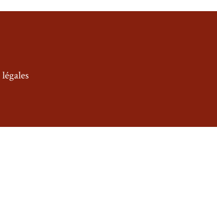
légales