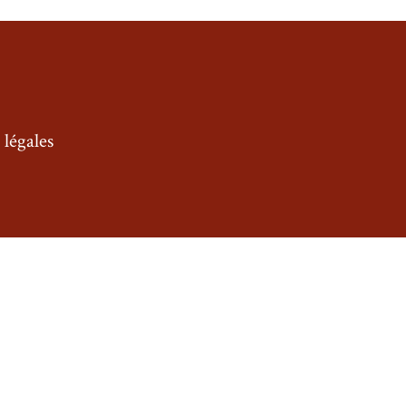
légales