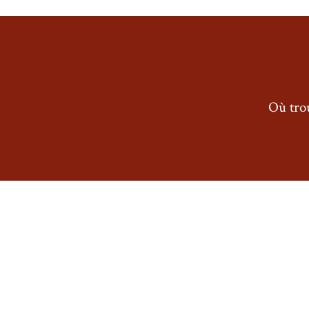
Où trou