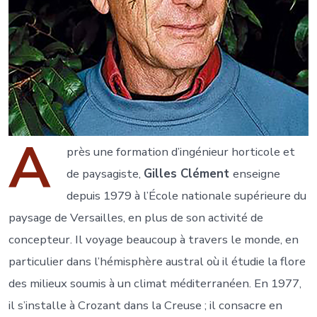
A
près une formation d’ingénieur horticole et
de paysagiste,
Gilles Clément
enseigne
depuis 1979 à l’École nationale supérieure du
paysage de Versailles, en plus de son activité de
concepteur. Il voyage beaucoup à travers le monde, en
particulier dans l’hémisphère austral où il étudie la flore
des milieux soumis à un climat méditerranéen. En 1977,
il s’installe à Crozant dans la Creuse ; il consacre en