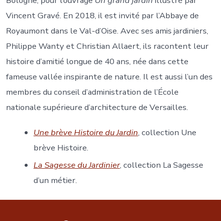
Bologne, pour l’ouvrage
Un grand jardin
illustré par
Vincent Gravé. En 2018, il est invité par l’Abbaye de
Royaumont dans le Val-d’Oise. Avec ses amis jardiniers,
Philippe Wanty et Christian Allaert, ils racontent leur
histoire d’amitié longue de 40 ans, née dans cette
fameuse vallée inspirante de nature. Il est aussi l’un des
membres du conseil d’administration de l’École
nationale supérieure d’architecture de Versailles.
Une brève Histoire du Jardin
, collection Une
brève Histoire.
La Sagesse du Jardinier
, collection La Sagesse
d’un métier.