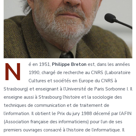
N
é en 1951,
Philippe Breton
est, dans les années
1990, chargé de recherche au CNRS (Laboratoire
Cultures et sociétés en Europe du CNRS à
Strasbourg) et enseignant à l’Université de Paris Sorbonne I. Il
enseigne aussi à Strasbourg l’histoire et la sociologie des
techniques de communication et de traitement de
l’information. Il obtient le Prix du jury 1988 décerné par l’AFIN
(Association française des informaticiens) pour l’un de ses
premiers ouvrages consacré à l’histoire de l’informatique. Il