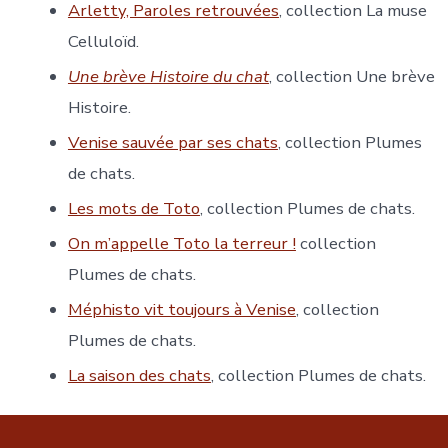
Arletty, Paroles retrouvées
, collection La muse
Celluloïd.
Une brève Histoire du chat
, collection Une brève
Histoire.
Venise sauvée par ses chats
, collection Plumes
de chats.
Les mots de Toto
, collection Plumes de chats.
On m’appelle Toto la terreur !
collection
Plumes de chats.
Méphisto vit toujours à Venise
, collection
Plumes de chats.
La saison des chats
, collection Plumes de chats.